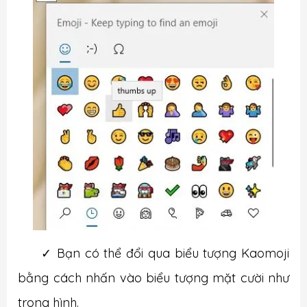
✓
Bạn có thể đổi qua biểu tượng Kaomoji
bằng cách nhấn vào biểu tượng mặt cười như
trong hình.