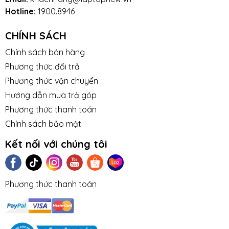
Hotline:
1900.8946
CHÍNH SÁCH
Chính sách bán hàng
Phương thức đổi trả
Phương thức vận chuyển
Hướng dẫn mua trả góp
Phương thức thanh toán
Chính sách bảo mật
Kết nối với chúng tôi
Phương thức thanh toán