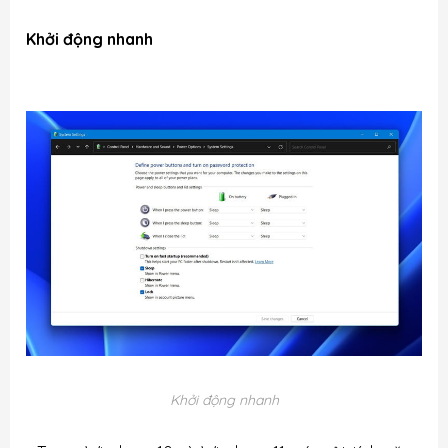
Khởi động nhanh
Khởi động nhanh