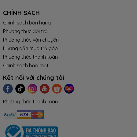
CHÍNH SÁCH
Chính sách bán hàng
Phương thức đổi trả
Phương thức vận chuyển
Hướng dẫn mua trả góp
Phương thức thanh toán
Chính sách bảo mật
Kết nối với chúng tôi
Phương thức thanh toán