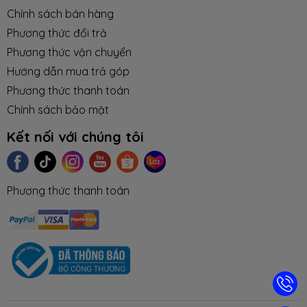
Chính sách bán hàng
Phương thức đổi trả
Phương thức vận chuyển
Hướng dẫn mua trả góp
Phương thức thanh toán
Chính sách bảo mật
Kết nối với chúng tôi
Phương thức thanh toán