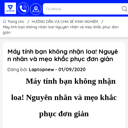
Trang chủ
/
HƯỚNG DẪN VÀ CHIA SẺ KINH NGHIỆM
/
Máy tính bạn không nhận loa! Nguyên nhân và mẹo khắc phục đơn
giản
Máy tính bạn không nhận loa! Nguyê
n nhân và mẹo khắc phục đơn giản
Đăng bởi:
Laptopnew - 01/09/2020
Máy tính bạn không nhận
loa! Nguyên nhân và mẹo khắc
phục đơn giản