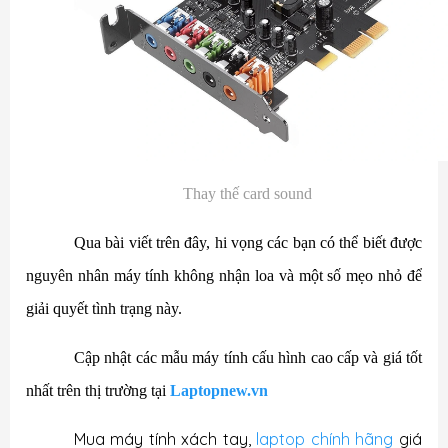
Thay thế card sound
Qua bài viết trên đây, hi vọng các bạn có thể biết được
nguyên nhân máy tính không nhận loa và một số mẹo nhỏ để
giải quyết tình trạng này.
Cập nhật các mẫu máy tính cấu hình cao cấp và giá tốt
nhất trên thị trường tại
Laptopnew.vn
Mua máy tính xách tay,
laptop chính hãng
giá