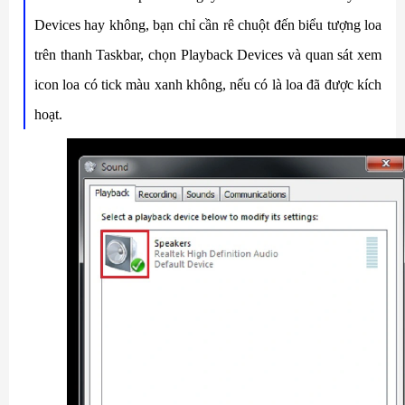
Devices hay không, bạn chỉ cần rê chuột đến biểu tượng loa
trên thanh Taskbar, chọn Playback Devices và quan sát xem
icon loa có tick màu xanh không, nếu có là loa đã được kích
hoạt.