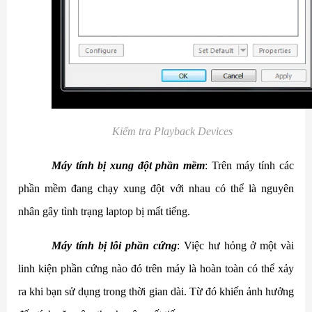
Kiểm tra Playback Devices
Máy tính bị xung đột phần mềm
: Trên máy tính các
phần mềm đang chạy xung đột với nhau có thể là nguyên
nhân gây tình trạng laptop bị mất tiếng.
Máy tính bị lỗi phần cứng
: Việc hư hỏng ở một vài
linh kiện phần cứng nào đó trên máy là hoàn toàn có thể xảy
ra khi bạn sử dụng trong thời gian dài. Từ đó khiến ảnh hưởng