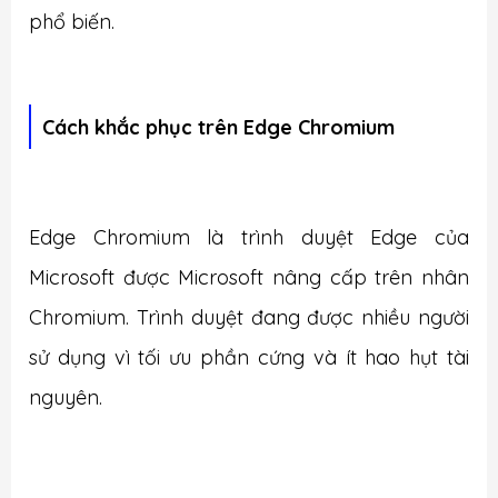
phổ biến.
Cách khắc phục trên Edge Chromium
Edge Chromium là trình duyệt Edge của
Microsoft được Microsoft nâng cấp trên nhân
Chromium. Trình duyệt đang được nhiều người
sử dụng vì tối ưu phần cứng và ít hao hụt tài
nguyên.