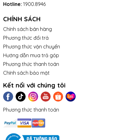
Hotline:
1900.8946
CHÍNH SÁCH
Chính sách bán hàng
Phương thức đổi trả
Phương thức vận chuyển
Hướng dẫn mua trả góp
Phương thức thanh toán
Chính sách bảo mật
Kết nối với chúng tôi
Phương thức thanh toán