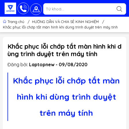
Trang chủ
/
HƯỚNG DẪN VÀ CHIA SẺ KINH NGHIỆM
/
Khắc phục lỗi chớp tắt màn hình khi dùng trình duyệt trên máy tính
Khắc phục lỗi chớp tắt màn hình khi d
ùng trình duyệt trên máy tính
Đăng bởi:
Laptopnew - 09/08/2020
Khắc phục lỗi chớp tắt màn
hình khi dùng trình duyệt
trên máy tính