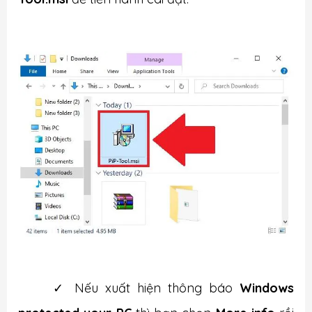
✓
Nếu xuất hiện thông báo
Windows