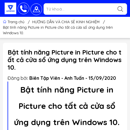
Trang chủ
/
HƯỚNG DẪN VÀ CHIA SẺ KINH NGHIỆM
/
Bật tính năng Picture in Picture cho tất cả cửa sổ ứng dụng trên
Windows 10.
Bật tính năng Picture in Picture cho t
ất cả cửa sổ ứng dụng trên Windows
10.
Đăng bởi:
Biên Tập Viên - Anh Tuấn - 15/09/2020
Bật tính năng Picture in
Picture cho tất cả cửa sổ
ứng dụng trên Windows 10.