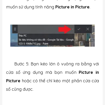
muốn sử dụng tính năng
Picture in Picture
.
Bước 5: Bạn kéo lớn ô vuông ra bằng với
cửa sổ ứng dụng mà bạn muốn
Picture in
Picture
hoặc có thể chỉ kéo một phần cửa cửa
sổ cũng được.