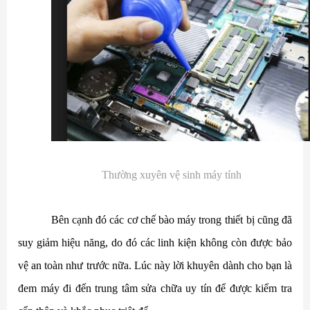
Thường xuyên vệ sinh máy tính
Bên cạnh đó các cơ chế bào máy trong thiết bị cũng đã
suy giảm hiệu năng, do đó các linh kiện không còn được bảo
vệ an toàn như trước nữa. Lúc này lời khuyên dành cho bạn là
đem máy đi đến trung tâm sửa chữa uy tín để được kiểm tra