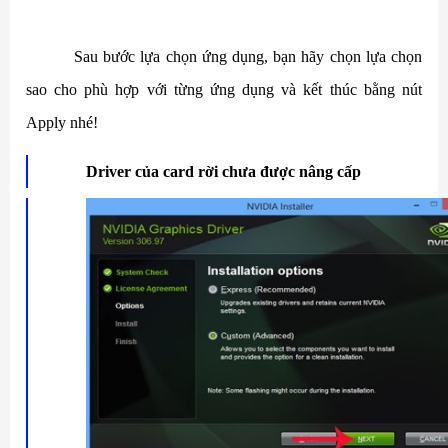
Sau bước lựa chọn ứng dụng, bạn hãy chọn lựa chọn
sao cho phù hợp với từng ứng dụng và kết thúc bằng nút
Apply nhé!
Driver của card rời chưa được nâng cấp