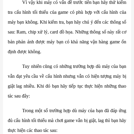
Vì vậy khi máy có vấn đề trước tiên bạn hãy thử kiểm
tra cấu hình tối thiểu của game có phù hợp với cấu hình của
máy bạn không. Khi kiểm tra, bạn hãy chú ý đến các thông số
sau: Ram, chip xử lý, card đồ họa. Những thông số này rất cơ
bản phản ánh được máy bạn có khả năng vận hàng game ổn
định được không.
Tuy nhiên cũng có những trường hợp dù máy của bạn
vẫn đạt yêu cầu về cấu hình nhưng vẫn có hiện tượng máy bị
giật lag nhiều. Khi đó bạn hãy tiếp tục thực hiện những thao
tác sau đây:
Trong một số trường hợp dù máy của bạn đã đáp ứng
đủ cấu hình tối thiểu mà chơi game vẫn bị giật, lag thì bạn hãy
thực hiện các thao tác sau: