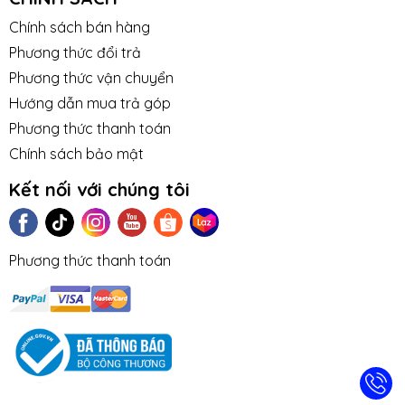
Chính sách bán hàng
Phương thức đổi trả
Phương thức vận chuyển
Hướng dẫn mua trả góp
Phương thức thanh toán
Chính sách bảo mật
Kết nối với chúng tôi
Phương thức thanh toán