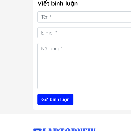
Viết bình luận
Gửi bình luận