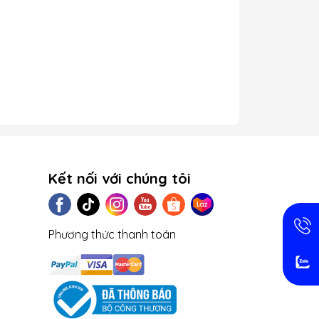
Kết nối với chúng tôi
Phương thức thanh toán