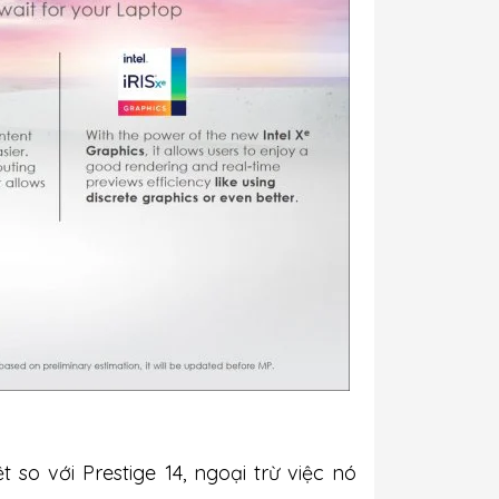
 so với Prestige 14, ngoại trừ việc nó