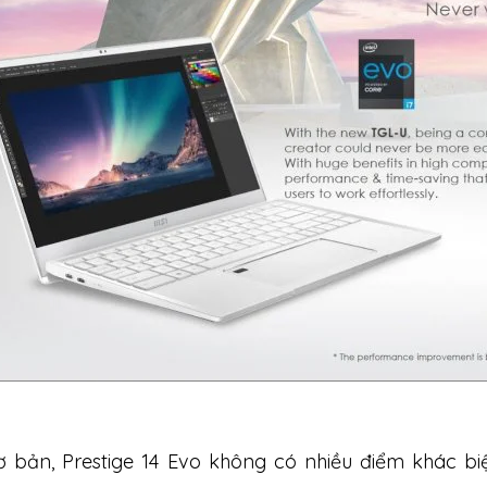
 bản, Prestige 14 Evo không có nhiều điểm khác biệt