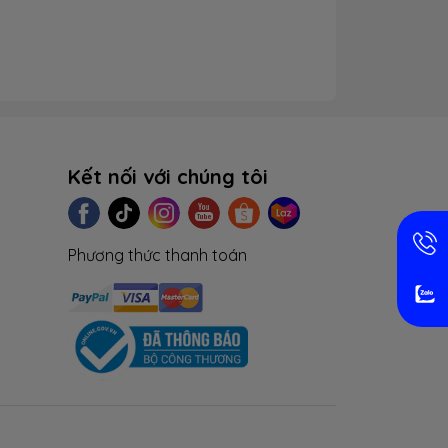
Kết nối với chúng tôi
Phương thức thanh toán