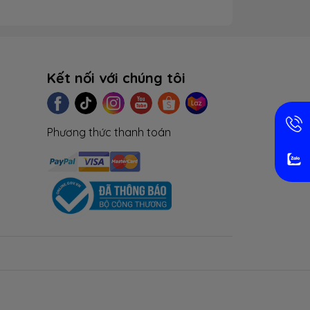
Kết nối với chúng tôi
Phương thức thanh toán