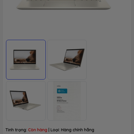
Tình trạng:
Còn hàng
| Loại:
Hàng chính hãng