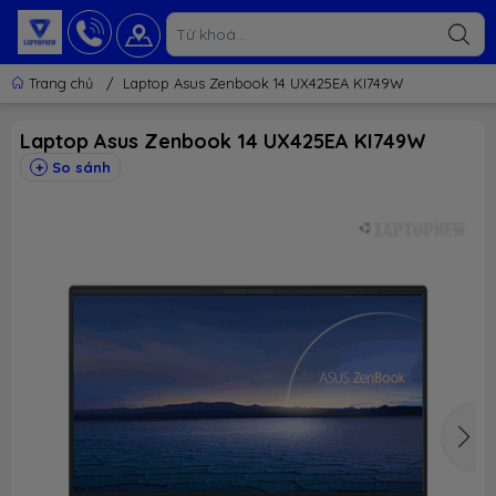
Trang chủ
/
Laptop Asus Zenbook 14 UX425EA KI749W
Laptop Asus Zenbook 14 UX425EA KI749W
So sánh