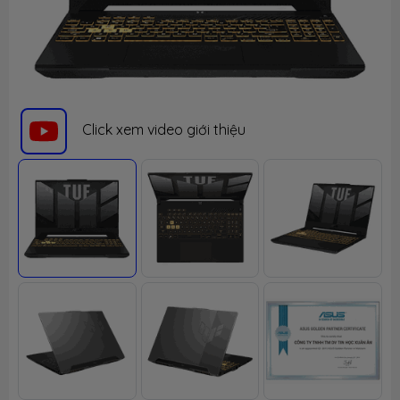
Click xem video giới thiệu