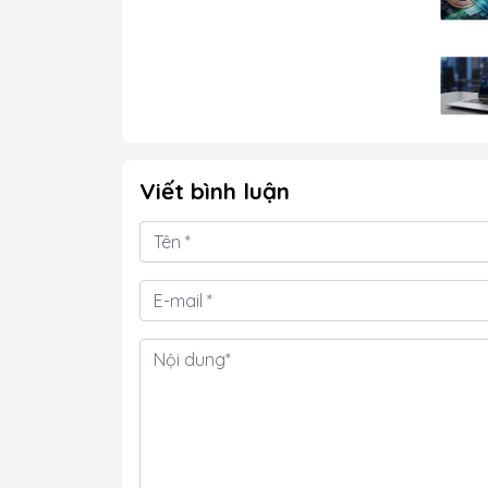
Viết bình luận