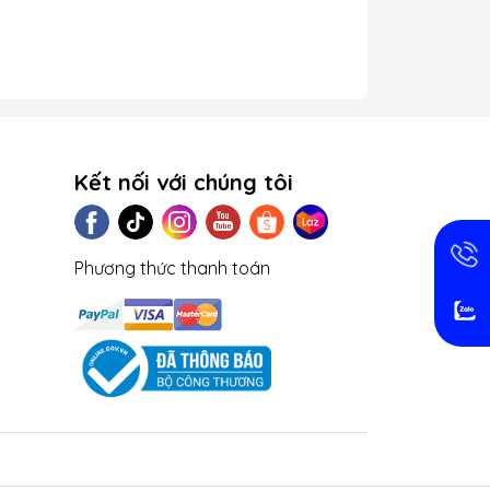
Kết nối với chúng tôi
Phương thức thanh toán