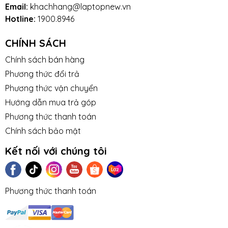
Email:
khachhang@laptopnew.vn
Hotline:
1900.8946
CHÍNH SÁCH
Chính sách bán hàng
Phương thức đổi trả
Phương thức vận chuyển
Hướng dẫn mua trả góp
Phương thức thanh toán
Chính sách bảo mật
Kết nối với chúng tôi
Phương thức thanh toán