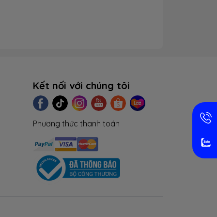
Kết nối với chúng tôi
Phương thức thanh toán