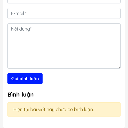
,
đa nhiệm Xét về mặt thiết kế, PRO
y
DP10 A14MG có thể tích...
i
n
t
t
g
Gửi bình luận
Bình luận
Hiện tại bài viết này chưa có bình luận.