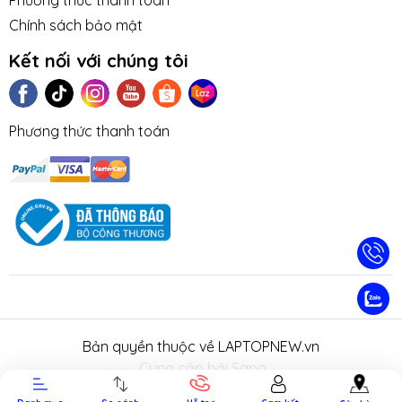
Chính sách bảo mật
Kết nối với chúng tôi
Phương thức thanh toán
TIN TỨC
TUYỂN DỤNG
NHƯỢNG
LIÊN HỆ
TRA CỨU 
QUYỀN
HÀNH
Bản quyền thuộc về LAPTOPNEW.vn
.
Cung cấp bởi Sapo.