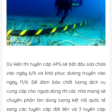
Dự kiến thì tuyến cáp APG sẽ bắt đầu sửa chữa
vào ngày 6/6 và khôi phục đường truyền vào
ngày 11/6. Để đảm bảo chất lượng dịch vụ
cung cấp cho người dùng thì các nhà mạng sẽ
chuyển phần lớn dung lượng kết nối quốc tế
sang các tuyến cáp đất liền và 3 tuyến cáp