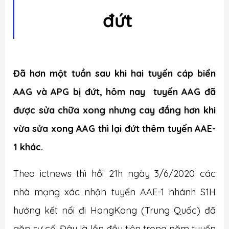
đứt
Đã hơn một tuần sau khi hai tuyến cáp biển
AAG và APG bị đứt, hôm nay tuyến AAG đã
được sửa chữa xong nhưng cay đắng hơn khi
vừa sửa xong AAG thì lại đứt thêm tuyến AAE-
1 khác.
Theo ictnews thì hồi 21h ngày 3/6/2020 các
nhà mạng xác nhận tuyến AAE-1 nhánh S1H
hướng kết nối đi HongKong (Trung Quốc) đã
gặp sự cố. Đây là lần đầu tiên trong năm tuyến