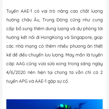
Tuyến AAE-1 có vai trò nâng cao chất lượng
hướng châu Âu, Trung Đông cũng như cung
cấp bổ sung thêm dung lượng và dự phòng tới
hướng kết nối đi HongKong và Singapore, giúp
các nhà mạng có thêm nhiều phương án thiết
kế để điều chuyển lưu lượng. May mắn là tuyến
cáp AAG cũng vừa sửa xong trong sáng ngày
4/6/2020 nên hiện tại chúng ta vẫn chỉ có 2
tuyến APG và AAE-1 gặp sự cố.