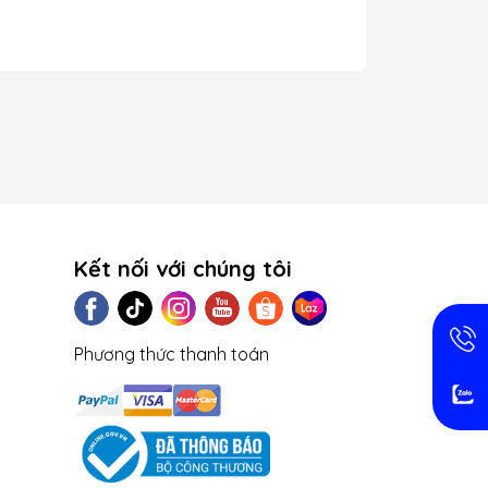
Kết nối với chúng tôi
Phương thức thanh toán