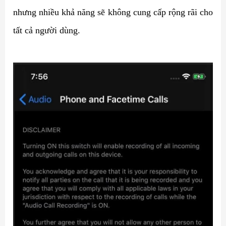
nhưng nhiều khả năng sẽ không cung cấp rộng rãi cho
tất cả người dùng.