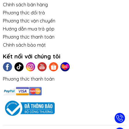
Chính sách bán hàng
Phương thức đổi trả
Phương thức vận chuyển
Hướng dẫn mua trả góp
Phương thức thanh toán
Chính sách bảo mật
Kết nối với chúng tôi
Phương thức thanh toán