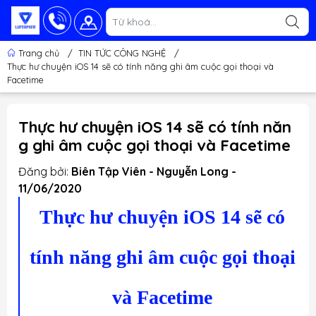
Trang chủ
/
TIN TỨC CÔNG NGHỆ
/
Thực hư chuyện iOS 14 sẽ có tính năng ghi âm cuộc gọi thoại và
Facetime
Thực hư chuyện iOS 14 sẽ có tính năn
g ghi âm cuộc gọi thoại và Facetime
Đăng bởi:
Biên Tập Viên - Nguyễn Long -
11/06/2020
Thực hư chuyện iOS 14 sẽ có
tính năng ghi âm cuộc gọi thoại
và Facetime