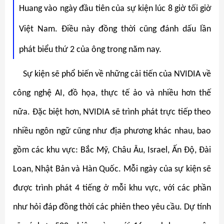
Huang vào ngày đầu tiên của sự kiện lúc 8 giờ tối giờ
Việt Nam. Điều này đồng thời cũng đánh dấu lần
phát biểu thứ 2 của ông trong năm nay.
Sự kiện sẽ phổ biến về những cải tiến của NVIDIA về
công nghệ AI, đồ họa, thực tế ảo và nhiều hơn thế
nữa. Đặc biệt hơn, NVIDIA sẽ trình phát trực tiếp theo
nhiều ngôn ngữ cũng như địa phương khác nhau, bao
gồm các khu vực: Bắc Mỹ, Châu Âu, Israel, Ấn Độ, Đài
Loan, Nhật Bản và Hàn Quốc. Mỗi ngày của sự kiện sẽ
được trình phát 4 tiếng ở mỗi khu vực, với các phần
như hỏi đáp đồng thời các phiên theo yêu cầu. Dự tính