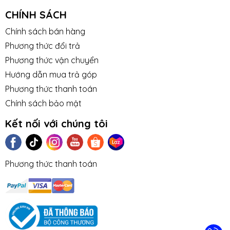
CHÍNH SÁCH
Chính sách bán hàng
Phương thức đổi trả
Phương thức vận chuyển
Hướng dẫn mua trả góp
Phương thức thanh toán
Chính sách bảo mật
Kết nối với chúng tôi
Phương thức thanh toán