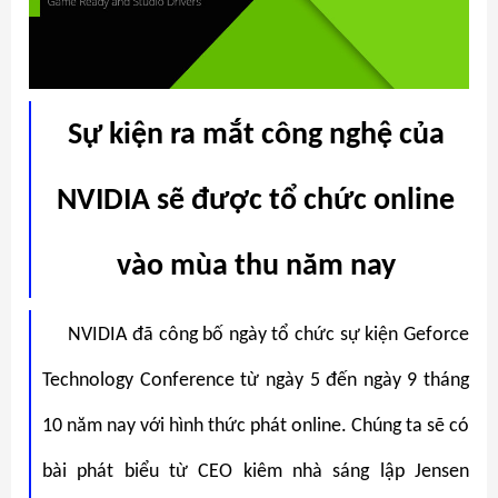
Sự kiện ra mắt công nghệ của
NVIDIA sẽ được tổ chức online
vào mùa thu năm nay
NVIDIA đã công bố ngày tổ chức sự kiện Geforce
Technology Conference từ ngày 5 đến ngày 9 tháng
10 năm nay với hình thức phát online. Chúng ta sẽ có
bài phát biểu từ CEO kiêm nhà sáng lập Jensen