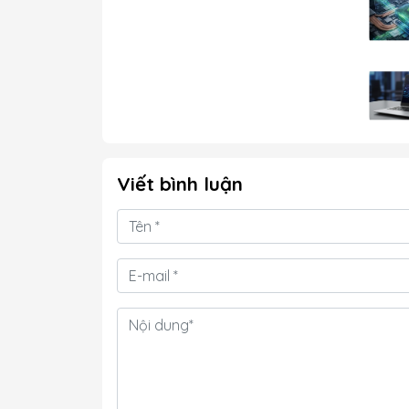
Viết bình luận