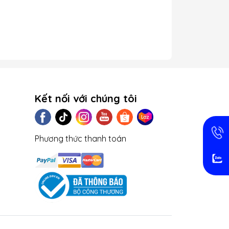
Kết nối với chúng tôi
Phương thức thanh toán