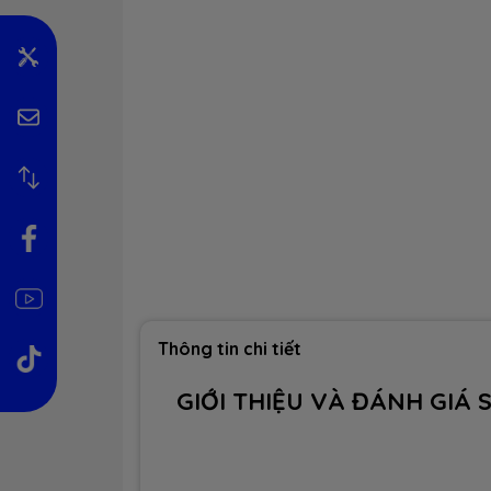
Thông tin chi tiết
GIỚI THIỆU VÀ ĐÁNH GIÁ S