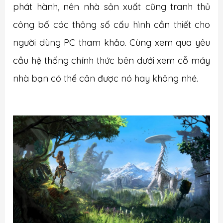
phát hành, nên nhà sản xuất cũng tranh thủ
công bố các thông số cấu hình cần thiết cho
người dùng PC tham khảo. Cùng xem qua yêu
cầu hệ thống chính thức bên dưới xem cỗ máy
nhà bạn có thể cân được nó hay không nhé.