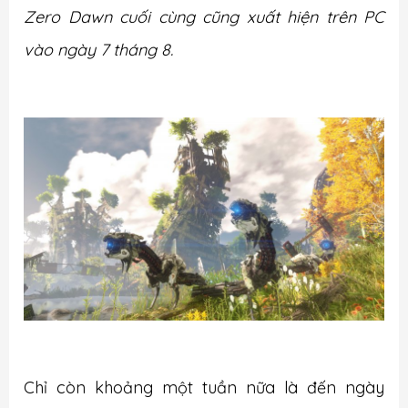
Zero Dawn cuối cùng cũng xuất hiện trên PC
vào ngày 7 tháng 8.
Chỉ còn khoảng một tuần nữa là đến ngày