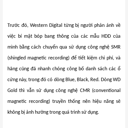
Trước đó, Western Digital từng bị người phản ánh về
việc bí mật bóp bang thông của các mẫu HDD của
mình bằng cách chuyển qua sử dụng công nghệ SMR
(shingled magnetic recording) để tiết kiệm chi phí, và
hãng cũng đã nhanh chóng công bố danh sách các ổ
cứng này, trong đó có dòng Blue, Black, Red. Dòng WD
Gold thì vẫn sử dụng công nghệ CMR (conventional
magnetic recording) truyền thống nên hiệu năng sẽ
không bị ảnh hưởng trong quá trình sử dụng.