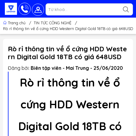
Trang chủ
/
TIN TỨC CÔNG NGHỆ
/
Rò rỉ thông tin về ổ cứng HDD Western Digital Gold 18TB có giá 648USD
Rò rỉ thông tin về ổ cứng HDD Weste
rn Digital Gold 18TB có giá 648USD
Đăng bởi:
Biên tập viên - Mai Trung - 25/06/2020
Rò rỉ thông tin về ổ
cứng HDD Western
Digital Gold 18TB có