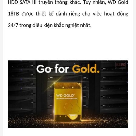
HDD SATA III truyền thống khác. Tuy nhiên, WD Gold
18TB được thiết kế dành riêng cho việc hoạt động
24/7 trong điều kiện khắc nghiệt nhất.