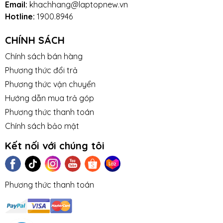
Email:
khachhang@laptopnew.vn
Hotline:
1900.8946
CHÍNH SÁCH
Chính sách bán hàng
Phương thức đổi trả
Phương thức vận chuyển
Hướng dẫn mua trả góp
Phương thức thanh toán
Chính sách bảo mật
Kết nối với chúng tôi
Phương thức thanh toán