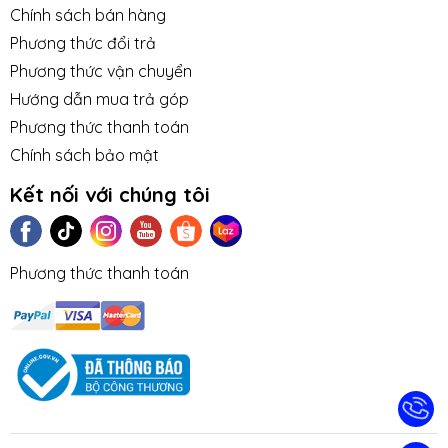
Chính sách bán hàng
Phương thức đổi trả
Phương thức vận chuyển
Hướng dẫn mua trả góp
Phương thức thanh toán
Chính sách bảo mật
Kết nối với chúng tôi
Phương thức thanh toán