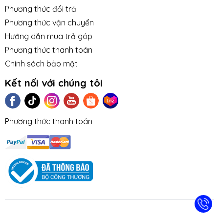
Phương thức đổi trả
Phương thức vận chuyển
Hướng dẫn mua trả góp
Phương thức thanh toán
Chính sách bảo mật
Kết nối với chúng tôi
Phương thức thanh toán