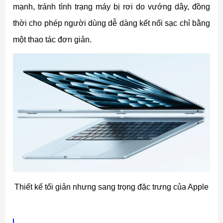
mạnh, tránh tình trạng máy bị rơi do vướng dây, đồng
thời cho phép người dùng dễ dàng kết nối sạc chỉ bằng
một thao tác đơn giản.
Thiết kế tối giản nhưng sang trọng đặc trưng của Apple