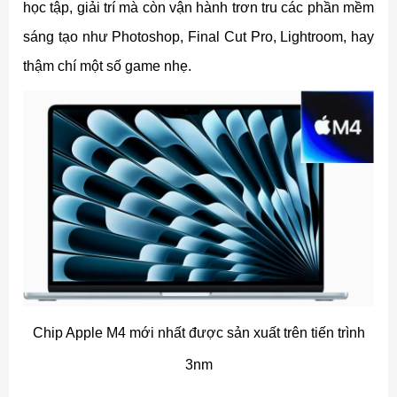
học tập, giải trí mà còn vận hành trơn tru các phần mềm
sáng tạo như Photoshop, Final Cut Pro, Lightroom, hay
thậm chí một số game nhẹ.
Chip Apple M4 mới nhất được sản xuất trên tiến trình
3nm