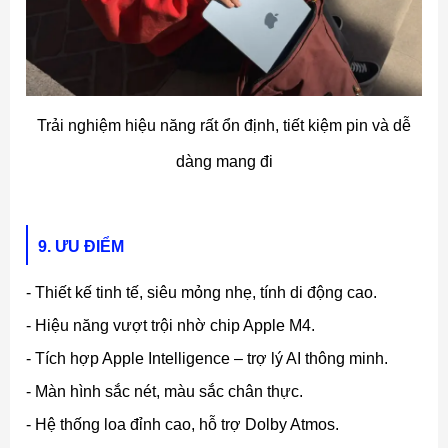
Trải nghiệm hiệu năng rất ổn định, tiết kiệm pin và dễ
dàng mang đi
9. ƯU ĐIỂM
- Thiết kế tinh tế, siêu mỏng nhẹ, tính di động cao.
- Hiệu năng vượt trội nhờ chip Apple M4.
- Tích hợp Apple Intelligence – trợ lý AI thông minh.
- Màn hình sắc nét, màu sắc chân thực.
- Hệ thống loa đỉnh cao, hỗ trợ Dolby Atmos.