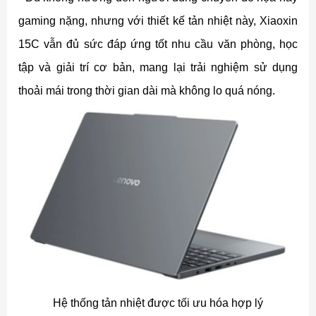
gaming nặng, nhưng với thiết kế tản nhiệt này, Xiaoxin
15C vẫn đủ sức đáp ứng tốt nhu cầu văn phòng, học
tập và giải trí cơ bản, mang lại trải nghiệm sử dụng
thoải mái trong thời gian dài mà không lo quá nóng.
Hệ thống tản nhiệt được tối ưu hóa hợp lý