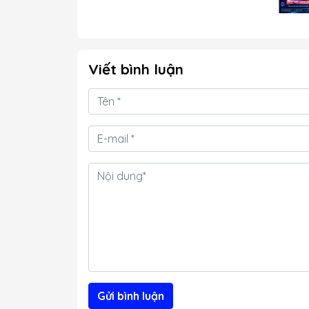
Viết bình luận
Gửi bình luận