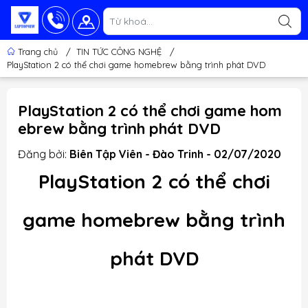
Trang chủ
/
TIN TỨC CÔNG NGHỆ
/
PlayStation 2 có thể chơi game homebrew bằng trình phát DVD
PlayStation 2 có thể chơi game hom
ebrew bằng trình phát DVD
Đăng bởi:
Biên Tập Viên - Đào Trinh - 02/07/2020
PlayStation 2 có thể chơi
game homebrew bằng trình
phát DVD