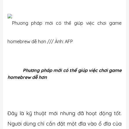
Phương pháp mới có thể giúp việc chơi game
homebrew dễ hơn
Đây là kỹ thuật mới nhưng đã hoạt động tốt.
Người dùng chỉ cần đặt một đĩa vào ổ đĩa của