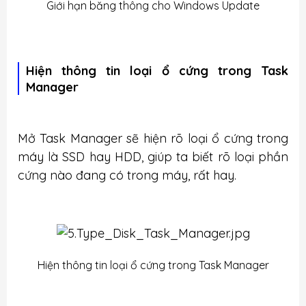
Giới hạn băng thông cho Windows Update
Hiện thông tin loại ổ cứng trong Task
Manager
Mở Task Manager sẽ hiện rõ loại ổ cứng trong
máy là SSD hay HDD, giúp ta biết rõ loại phần
cứng nào đang có trong máy, rất hay.
Hiện thông tin loại ổ cứng trong Task Manager