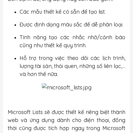
Các mẫu thiết kế có sẵn để tạo list.
Được định dạng màu sắc để dễ phân loại.
Tính năng tạo các nhắc nhở/cảnh báo
cũng như thiết kế quy trình.
Hỗ trợ trong việc theo dõi các lịch trình,
lượng tài sản, thói quen, những số liên lạc,…
và hơn thế nữa.
Microsoft Lists sẽ được thiết kế riêng biệt thành
web và ứng dụng dành cho điện thoại, đồng
thời cũng được tích hợp ngay trong Microsoft