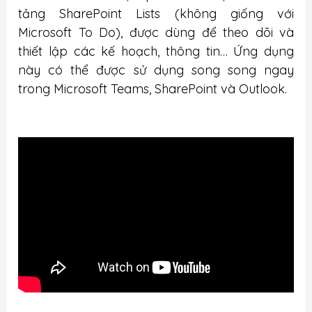
tảng SharePoint Lists (không giống với
Microsoft To Do), được dùng để theo dõi và
thiết lập các kế hoạch, thông tin… Ứng dụng
này có thể được sử dụng song song ngay
trong Microsoft Teams, SharePoint và Outlook.