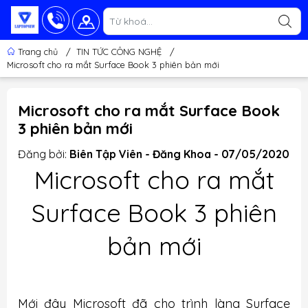
Trang chủ
/
TIN TỨC CÔNG NGHỆ
/
Microsoft cho ra mắt Surface Book 3 phiên bản mới
Microsoft cho ra mắt Surface Book
3 phiên bản mới
Đăng bởi:
Biên Tập Viên - Đăng Khoa - 07/05/2020
Microsoft cho ra mắt
Surface Book 3 phiên
bản mới
Mới đây Microsoft đã cho trình làng Surface