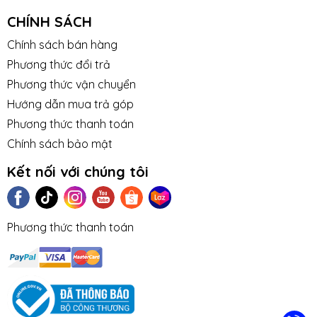
CHÍNH SÁCH
Chính sách bán hàng
Phương thức đổi trả
Phương thức vận chuyển
Hướng dẫn mua trả góp
Phương thức thanh toán
Chính sách bảo mật
Kết nối với chúng tôi
Phương thức thanh toán