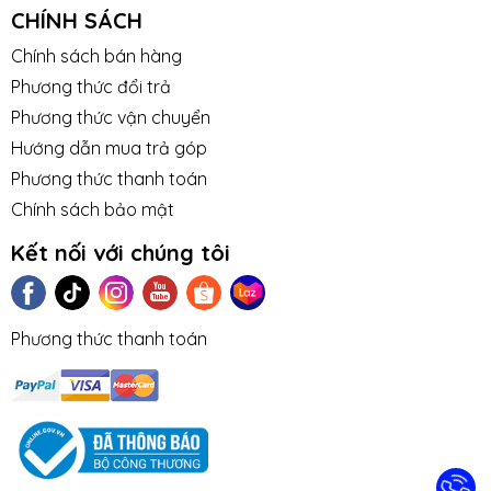
CHÍNH SÁCH
Chính sách bán hàng
Phương thức đổi trả
Phương thức vận chuyển
Hướng dẫn mua trả góp
Phương thức thanh toán
Chính sách bảo mật
Kết nối với chúng tôi
Phương thức thanh toán