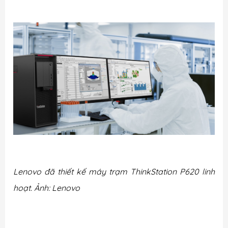
Lenovo đã thiết kế máy trạm ThinkStation P620 linh
hoạt. Ảnh: Lenovo