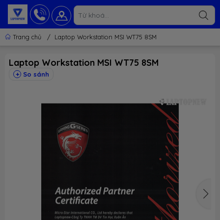
Trang chủ
/
Laptop Workstation MSI WT75 8SM
Laptop Workstation MSI WT75 8SM
So sánh