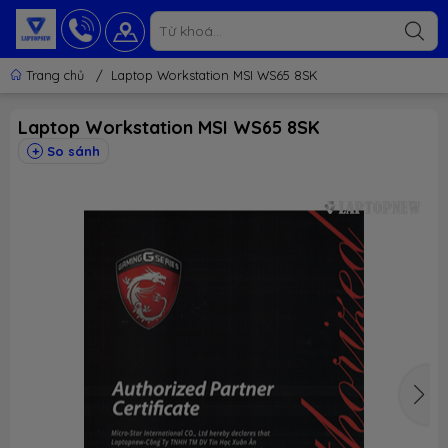
Trang chủ
/
Laptop Workstation MSI WS65 8SK
Laptop Workstation MSI WS65 8SK
So sánh