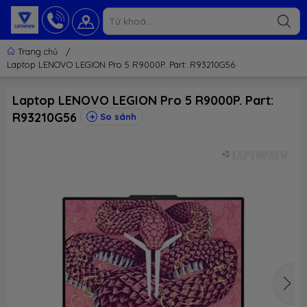
Trang chủ
/
Laptop LENOVO LEGION Pro 5 R9000P. Part: R93210G56
Laptop LENOVO LEGION Pro 5 R9000P. Part:
R93210G56
So sánh