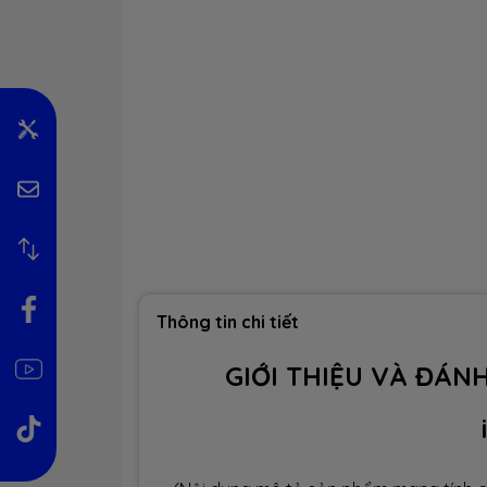
Thông tin chi tiết
GIỚI THIỆU VÀ ĐÁNH