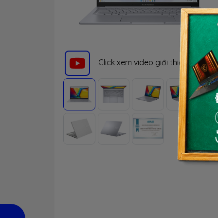
Click xem video giới thiệu