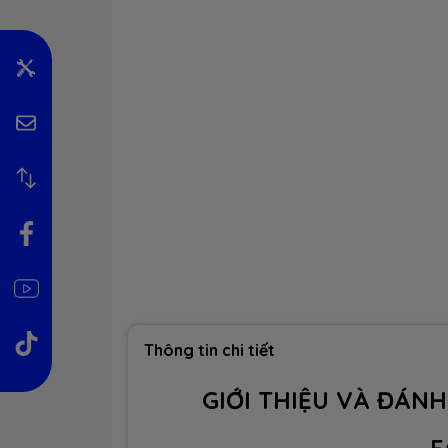
Thông tin chi tiết
GIỚI THIỆU VÀ ĐÁNH