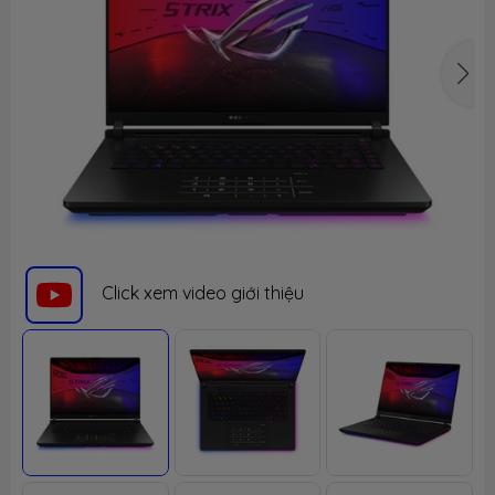
Click xem video giới thiệu