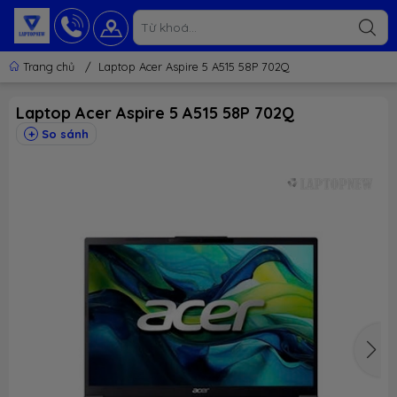
Trang chủ
/
Laptop Acer Aspire 5 A515 58P 702Q
Laptop Acer Aspire 5 A515 58P 702Q
So sánh