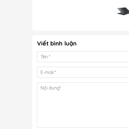
Viết bình luận