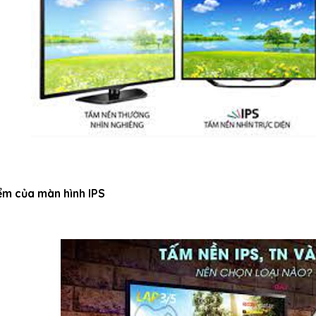
ểm của màn hình IPS