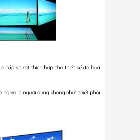
o cấp và rất thích hợp cho thiết kế đồ họa
ó nghĩa là người dùng không nhất thiết phải