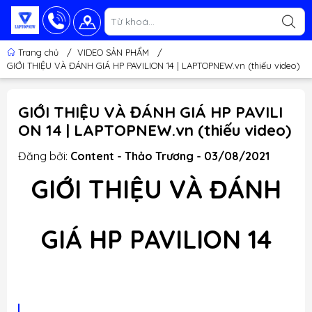
Trang chủ
/
VIDEO SẢN PHẨM
/
GIỚI THIỆU VÀ ĐÁNH GIÁ HP PAVILION 14 | LAPTOPNEW.vn (thiếu video)
GIỚI THIỆU VÀ ĐÁNH GIÁ HP PAVILI
ON 14 | LAPTOPNEW.vn (thiếu video)
Đăng bởi:
Content - Thảo Trương - 03/08/2021
GIỚI THIỆU VÀ ĐÁNH
GIÁ HP PAVILION 14