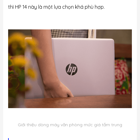
thì HP 14 này là một lựa chọn khá phù hợp.
Giới thiệu dòng máy văn phòng mức giá tầm trung