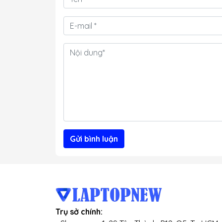
Gửi bình luận
Trụ sở chính: