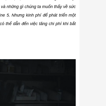
 và những gì chúng ta muốn thấy về sức
e 5. Nhưng kinh phí để phát triển một
 thể dẫn đến việc tăng chi phí khi bắt